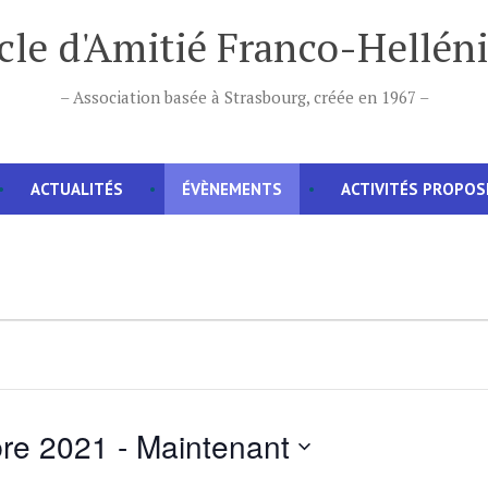
cle d'Amitié Franco-Hellén
– Association basée à Strasbourg, créée en 1967 –
ACTUALITÉS
ÉVÈNEMENTS
ACTIVITÉS PROPOS
re 2021
 - 
Maintenant