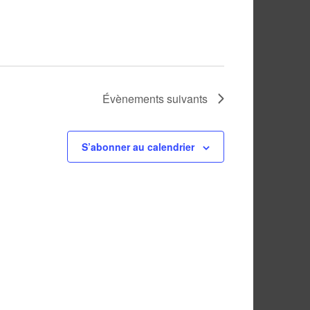
Évènements
suivants
S’abonner au calendrier