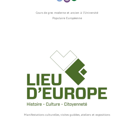
Cours de grec moderne et ancien à l’Université
Populaire Européenne
Manifestations culturelles, visites guidées, ateliers et expositions