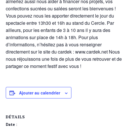
aimeriez aussi nous aider à financer nos projets, vos
confections sucrées ou salées seront les bienvenues !
Vous pouvez nous les apporter directement le jour du
spectacle entre 13h30 et 16h au stand du Cercle. Par
ailleurs, pour les enfants de 3 à 10 ans il y aura des
animations sur place de 14h à 18h. Pour plus
d’informations, n’hésitez pas à vous renseigner
directement sur le site du cardek : www.cardek.net Nous
nous réjouissons une fois de plus de vous retrouver et de
partager ce moment festif avec vous !
Ajouter au calendrier
DÉTAILS
Date :