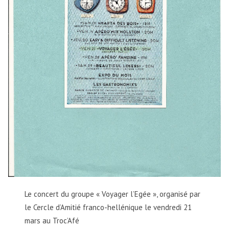
Le concert du groupe « Voyager l’Egée », organisé par
le Cercle d’Amitié franco-hellénique le vendredi 21
mars au Troc’Afé