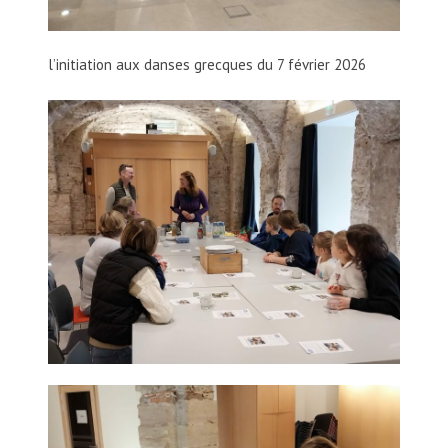
l’initiation aux danses grecques du 7 février 2026