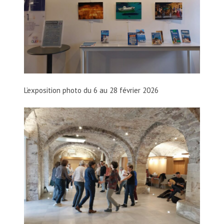
L’exposition photo du 6 au 28 février 2026