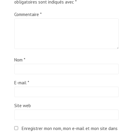
obligatoires sont indiqués avec
*
Commentaire
*
Nom
*
E-mail
*
Site web
Enregistrer mon nom, mon e-mail et mon site dans