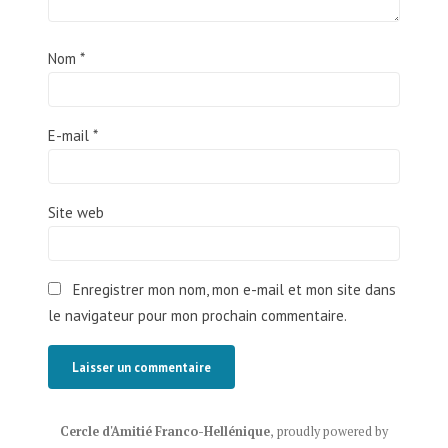
Nom
*
E-mail
*
Site web
Enregistrer mon nom, mon e-mail et mon site dans
le navigateur pour mon prochain commentaire.
Cercle d'Amitié Franco-Hellénique
,
proudly powered by