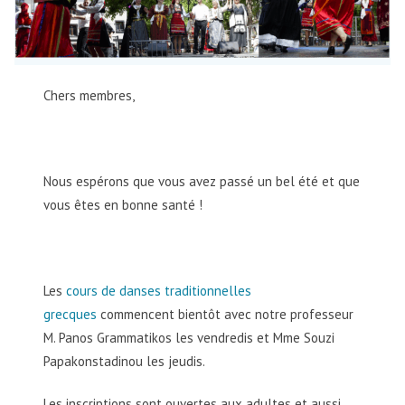
Chers membres,
Nous espérons que vous avez passé un bel été et que
vous êtes en bonne santé !
Les
cours de danses traditionnelles
grecques
commencent bientôt avec notre professeur
M. Panos Grammatikos les vendredis et Mme Souzi
Papakonstadinou les jeudis.
Les inscriptions sont ouvertes aux adultes et aussi