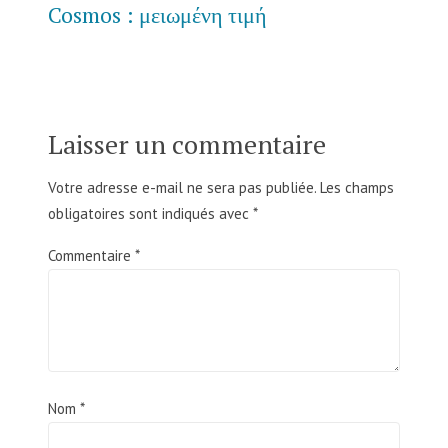
Cosmos : μειωμένη τιμή
Laisser un commentaire
Votre adresse e-mail ne sera pas publiée.
Les champs
obligatoires sont indiqués avec
*
Commentaire
*
Nom
*