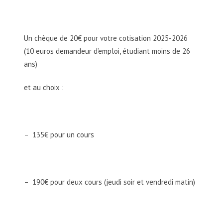
Un chèque de 20€ pour votre cotisation 2025-2026
(10 euros demandeur d’emploi, étudiant moins de 26
ans)
et au choix :
– 135€ pour un cours
– 190€ pour deux cours (jeudi soir et vendredi matin)