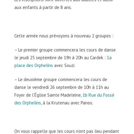
aux enfants à partir de 8 ans.
Cette année nous prévoyons à nouveau 2 groupes :
– Le premier groupe commencera les cours de danse
le jeudi 25 septembre de 19h à 20h au Cardek :
1a
place des Orphelins
avec Souzi.
– Le deuxième groupe commencera les cours de
danse le vendredi 26 septembre de 10h à 11h au
Foyer de l’Église Sainte Madeleine,
1b Rue du Fossé
des Orphelins
, à la Krutenau avec Panos.
On vous rappelle que les cours n’ont pas lieu pendant