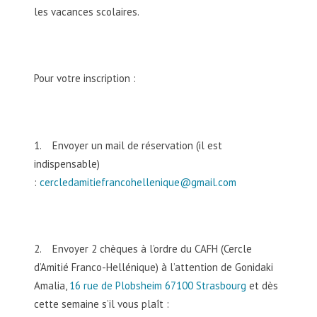
les vacances scolaires.
Pour votre inscription :
1. Envoyer un mail de réservation (il est
indispensable)
:
cercledamitiefrancohellenique@gmail.com
2. Envoyer 2 chèques à l’ordre du CAFH (Cercle
d’Amitié Franco-Hellénique) à l’attention de Gonidaki
Amalia,
16 rue de Plobsheim 67100 Strasbourg
et dès
cette semaine s’il vous plaît :